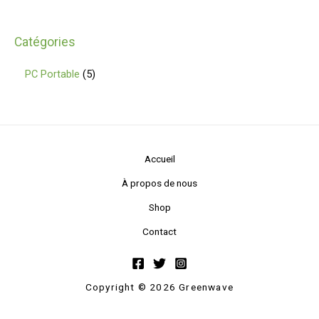
Catégories
PC Portable
5
Accueil
À propos de nous
Shop
Contact
Copyright © 2026 Greenwave