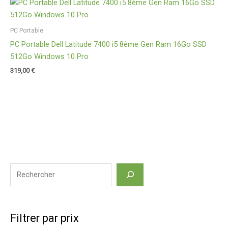
PC Portable
PC Portable Dell Latitude 7400 i5 8ème Gen Ram 16Go SSD
512Go Windows 10 Pro
319,00
€
Filtrer par prix