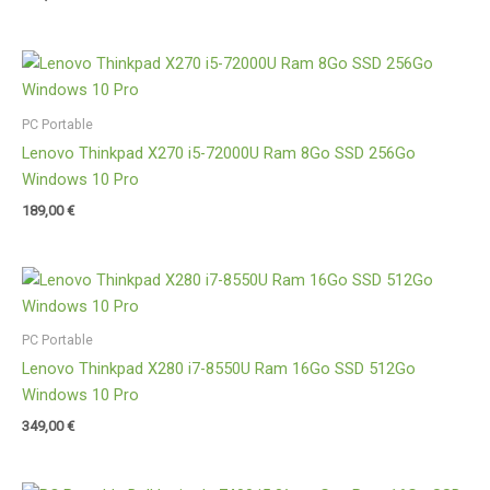
PC Portable
Lenovo Thinkpad X270 i5-72000U Ram 8Go SSD 256Go
Windows 10 Pro
189,00
€
PC Portable
Lenovo Thinkpad X280 i7-8550U Ram 16Go SSD 512Go
Windows 10 Pro
349,00
€